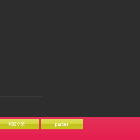
国際交流
parties